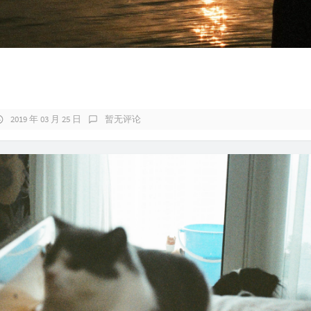
2019 年 03 月 25 日
暂无评论