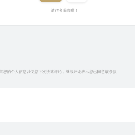
请作者喝咖啡！
技术保留您的个人信息以便您下次快速评论，继续评论表示您已同意该条款