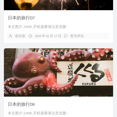
日本的旅行D7
本文图片 25MB ,手机观看请注意流量!
诺伍德
2019 年 02 月 17 日
暂无评论
日本的旅行D6
本文图片 22MB ,手机观看请注意流量!