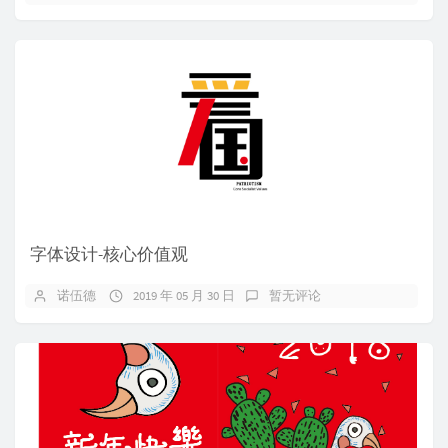
字体设计-核心价值观
诺伍德
2019 年 05 月 30 日
暂无评论