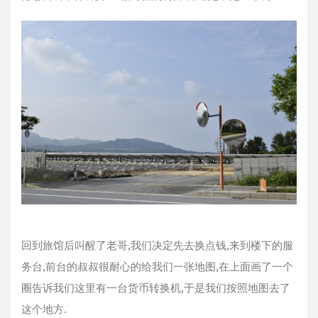
回到旅馆后叫醒了老哥,我们决定先去换点钱,来到楼下的服
务台,前台的叔叔很耐心的给我们一张地图,在上面画了一个
圈告诉我们这里有一台货币转换机,于是我们按照地图去了
这个地方.