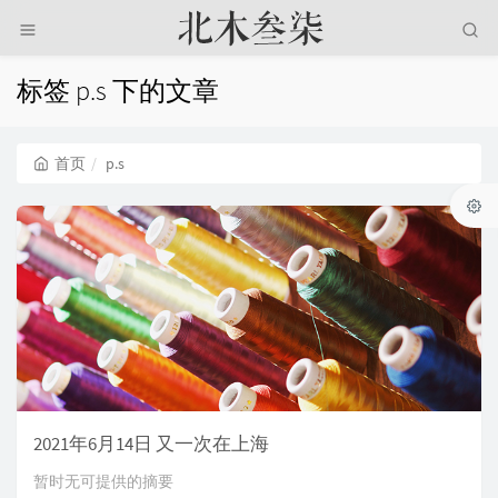
标签 p.s 下的文章
首页
p.s
2021年6月14日 又一次在上海
暂时无可提供的摘要