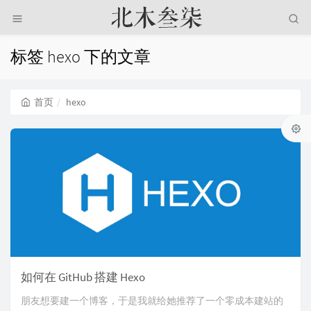
标签 hexo 下的文章
首页
hexo
如何在 GitHub 搭建 Hexo
朋友想要建一个博客，于是我就给她推荐了一个零成本建站的