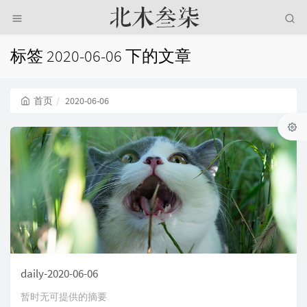
标签 2020-06-06 下的文章
首页
2020-06-06
daily-2020-06-06
暂时无可提供的摘要