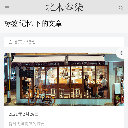
标签 记忆 下的文章
首页
记忆
2021年2月28日
暂时无可提供的摘要