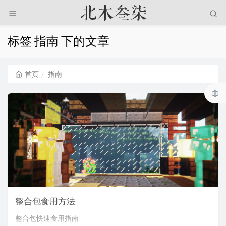
标签 指南 下的文章
首页
指南
整合包食用方法
整合包快速食用指南