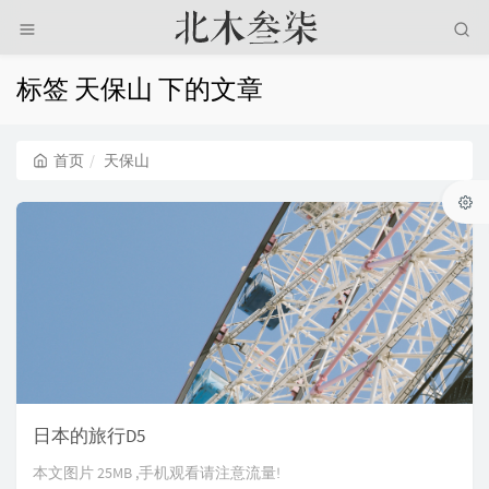
标签 天保山 下的文章
首页
天保山
日本的旅行D5
本文图片 25MB ,手机观看请注意流量!