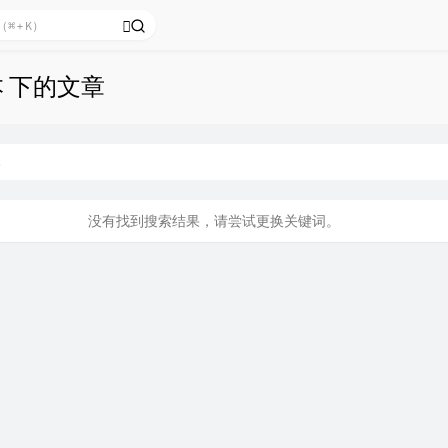
本 下的文章
本
没有找到搜索结果，请尝试更换关键词。