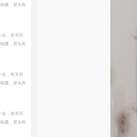
小锦囊，里头有
一去，有关羽
小锦囊，里头有
一去，有关羽
小锦囊，里头有
一去，有关羽
小锦囊，里头有