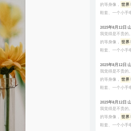
的等身像，
世界
鞋套、一个小手
2025年8月12日
我觉得是不贵的
的等身像，
世界
鞋套、一个小手
2025年8月12日
我觉得是不贵的
的等身像，
世界
鞋套、一个小手
2025年8月12日
我觉得是不贵的
的等身像，
世界
鞋套、一个小手