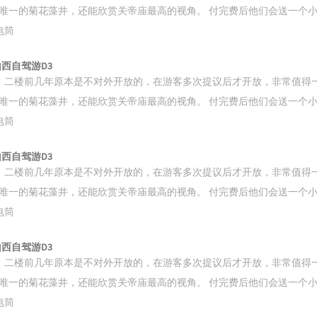
唯一的菊花藻井，还能欣赏关帝庙最高的视角。 付完费后他们会送一个
电筒
 山西自驾游D3
。二楼前几年原本是不对外开放的，在游客多次提议后才开放，非常值得
唯一的菊花藻井，还能欣赏关帝庙最高的视角。 付完费后他们会送一个
电筒
 山西自驾游D3
。二楼前几年原本是不对外开放的，在游客多次提议后才开放，非常值得
唯一的菊花藻井，还能欣赏关帝庙最高的视角。 付完费后他们会送一个
电筒
 山西自驾游D3
。二楼前几年原本是不对外开放的，在游客多次提议后才开放，非常值得
唯一的菊花藻井，还能欣赏关帝庙最高的视角。 付完费后他们会送一个
电筒