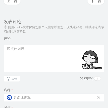
上一篇
下一篇
发表评论
使用cookie技术保留您的个人信息以便您下次快速评论，继续评论表示
您已同意该条款
评论
*
私密评论
表情
名称
*
🎲
邮箱
*