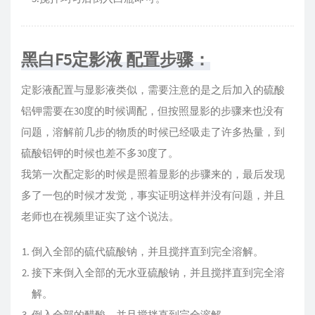
黑白F5定影液 配置步骤：
定影液配置与显影液类似，需要注意的是之后加入的硫酸
铝钾需要在30度的时候调配，但按照显影的步骤来也没有
问题，溶解前几步的物质的时候已经吸走了许多热量，到
硫酸铝钾的时候也差不多30度了。
我第一次配定影的时候是照着显影的步骤来的，最后发现
多了一包的时候才发觉，事实证明这样并没有问题，并且
老师也在视频里证实了这个说法。
倒入全部的硫代硫酸钠，并且搅拌直到完全溶解。
接下来倒入全部的无水亚硫酸钠，并且搅拌直到完全溶
解。
倒入全部的醋酸，并且搅拌直到完全溶解。