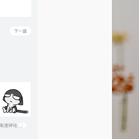
下一篇
私密评论