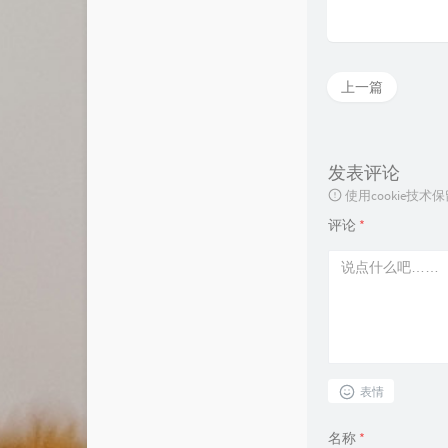
上一篇
发表评论
使用cookie
评论
*
表情
名称
*