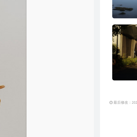
最后修改：2026 