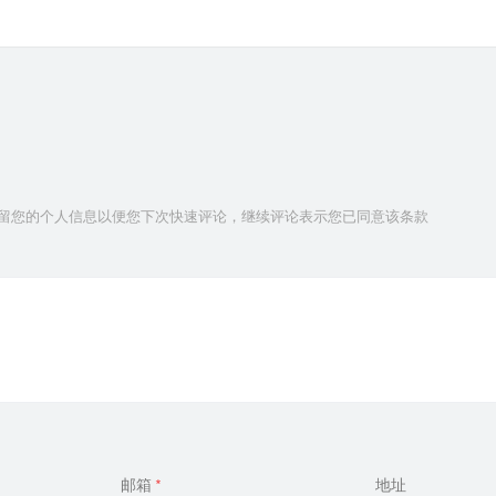
技术保留您的个人信息以便您下次快速评论，继续评论表示您已同意该条款
邮箱
*
地址