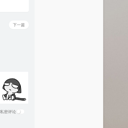
下一篇
私密评论