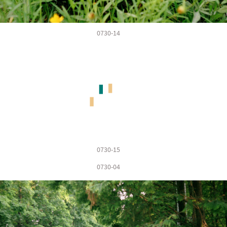
0730-14