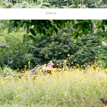
0730-01