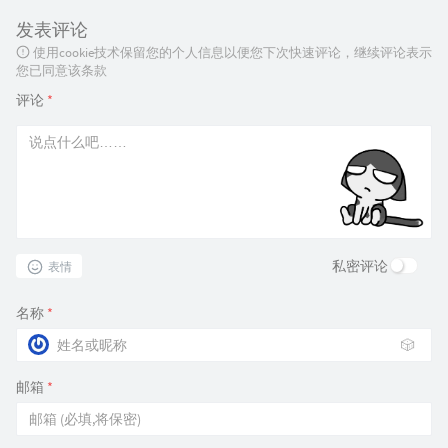
发表评论
使用cookie技术保留您的个人信息以便您下次快速评论，继续评论表示
您已同意该条款
评论
*
私密评论
表情
名称
*
🎲
邮箱
*