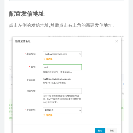
如果没有变成验证通过，可以再次点击
配置
按钮，查看是不是哪里配置有问题。
配置发信地址
点击左侧的发信地址,然后点击右上角的新建发信地址。