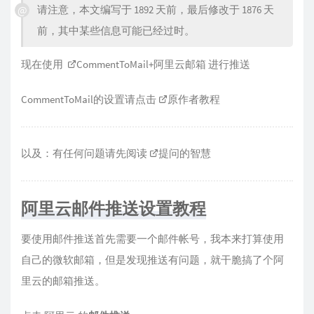
请注意，本文编写于 1892 天前，最后修改于 1876 天
前，其中某些信息可能已经过时。
现在使用
CommentToMail
+阿里云邮箱 进行推送
CommentToMail的设置请点击
原作者教程
以及：有任何问题请先阅读
提问的智慧
阿里云邮件推送设置教程
要使用邮件推送首先需要一个邮件帐号，我本来打算使用
自己的微软邮箱，但是发现推送有问题，就干脆搞了个阿
里云的邮箱推送。