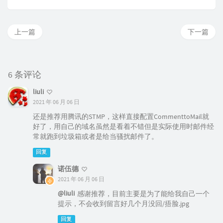
最后勾起通知联系人的
云账号报警联系人
就行了