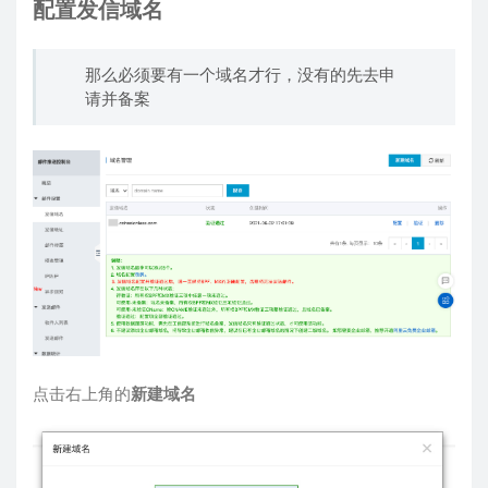
配置发信域名
那么必须要有一个域名才行，没有的先去申
请并备案
点击右上角的
新建域名