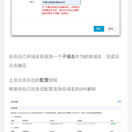
在你自己的域名前面加一个
子域名
作为邮箱域名，完成后
点击确定。
之后点击右边的
配置
按钮
根据你自己的发信配置添加你域名的DNS解析