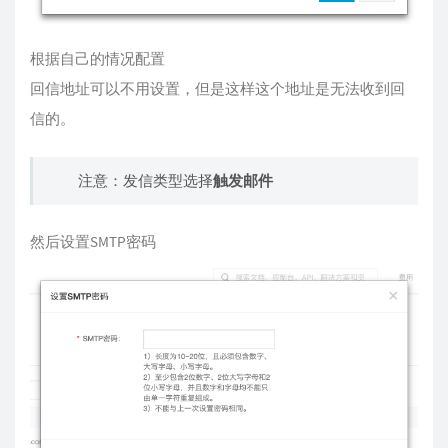
根据自己的情况配置
回信地址可以不用设置，但是这样这个地址是无法收到回
信的。
注意：发信类型选择
触发邮件
然后设置SMTP密码