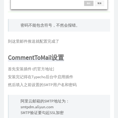
密码不能包含符号，不然会报错。
到这里邮件推送就配置完成了
CommentToMail设置
首先安装插件
[官方地址
]