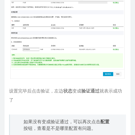
设置完毕后点击验证，左边
状态
变成
验证通过
就表示成功
了