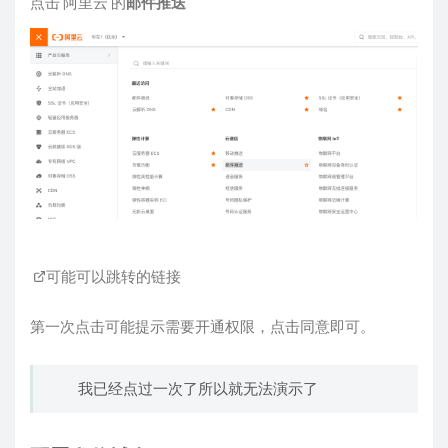
点击 阿里云 的
邮件推送
可能可以跳转的链接
第一次点击可能提示需要开通权限，点击同意即可。
我已经点过一次了所以就无法演示了