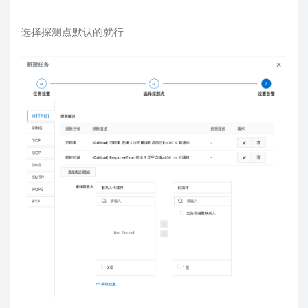
免费用户任务最多30天，到时候手动加一下
就行。